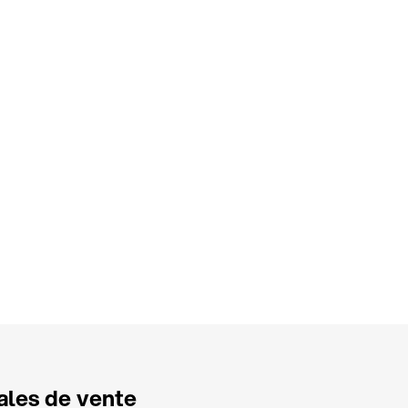
rales de vente