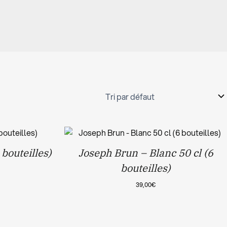
 bouteilles)
Joseph Brun – Blanc 50 cl (6
bouteilles)
39,00
€